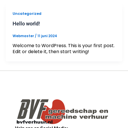
Uncategorized
Hello world!
Webmaster
/
11 juni 2024
Welcome to WordPress. This is your first post.
Edit or delete it, then start writing!