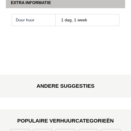
EXTRA INFORMATIE
Duur huur
1 dag, 1 week
ANDERE SUGGESTIES
POPULAIRE VERHUURCATEGORIEËN