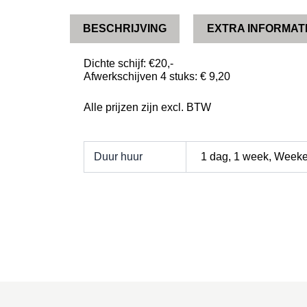
BESCHRIJVING
EXTRA INFORMAT
Dichte schijf: €20,-
Afwerkschijven 4 stuks: € 9,20
Alle prijzen zijn excl. BTW
Duur huur
1 dag, 1 week, Week