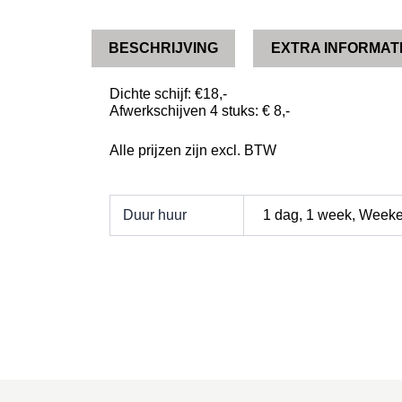
BESCHRIJVING
EXTRA INFORMAT
Dichte schijf: €18,-
Afwerkschijven 4 stuks: € 8,-
Alle prijzen zijn excl. BTW
Duur huur
1 dag, 1 week, Week