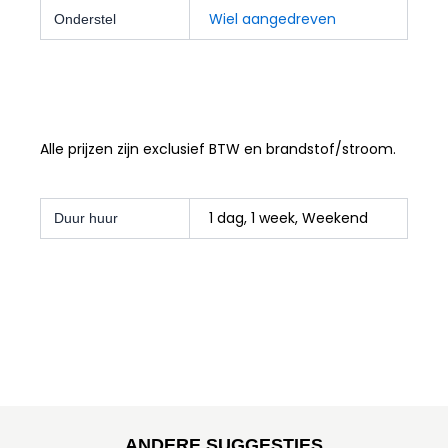
Wiel aangedreven
Onderstel
Alle prijzen zijn exclusief BTW en brandstof/stroom.
1 dag, 1 week, Weekend
Duur huur
ANDERE SUGGESTIES