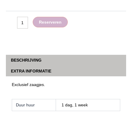
Reserveren
BESCHRIJVING
EXTRA INFORMATIE
Exclusief zaagjes.
Duur huur
1 dag, 1 week