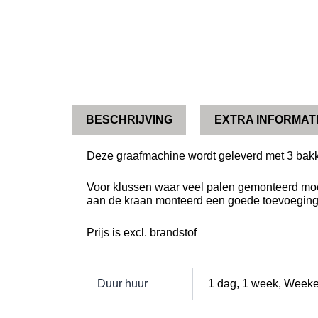
BESCHRIJVING
EXTRA INFORMAT
Deze graafmachine wordt geleverd met 3 bak
Voor klussen waar veel palen gemonteerd moe
aan de kraan monteerd een goede toevoeging 
Prijs is excl. brandstof
Duur huur
1 dag, 1 week, Week