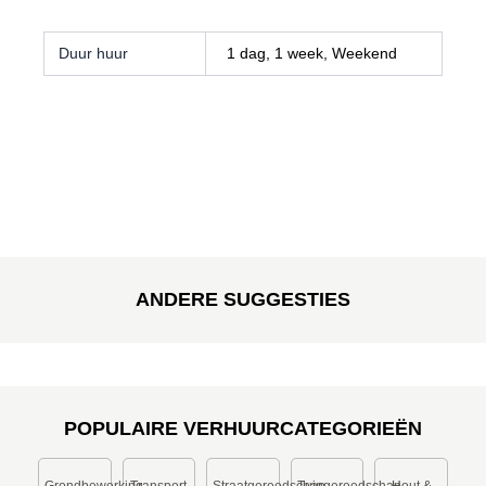
Duur huur
1 dag, 1 week, Weekend
ANDERE SUGGESTIES
POPULAIRE VERHUURCATEGORIEËN