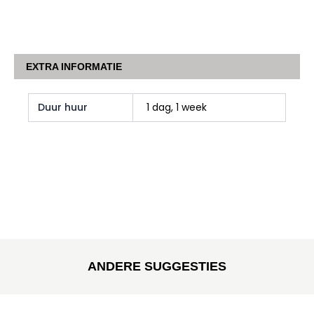
EXTRA INFORMATIE
Duur huur
1 dag, 1 week
ANDERE SUGGESTIES