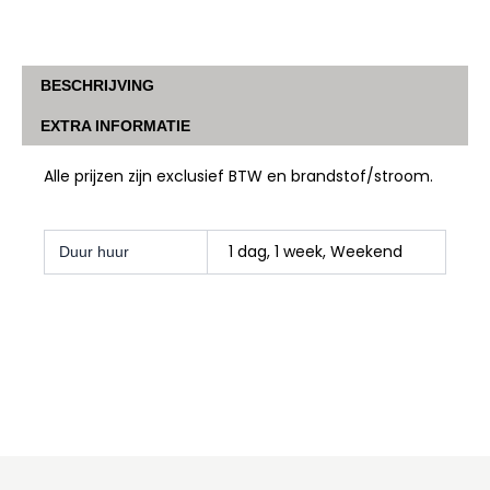
BESCHRIJVING
EXTRA INFORMATIE
Alle prijzen zijn exclusief BTW en brandstof/stroom.
1 dag, 1 week, Weekend
Duur huur