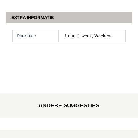
EXTRA INFORMATIE
Duur huur
1 dag, 1 week, Weekend
ANDERE SUGGESTIES